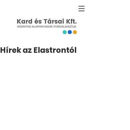
Hírek az Elastrontól