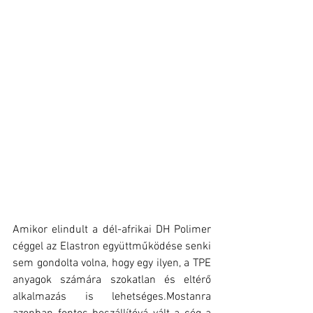
Amikor elindult a dél-afrikai DH Polimer 
céggel az Elastron együttműködése senki 
sem gondolta volna, hogy egy ilyen, a TPE 
anyagok számára szokatlan és eltérő 
alkalmazás is lehetséges.Mostanra 