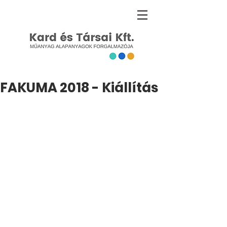
FAKUMA 2018 - Kiállítás