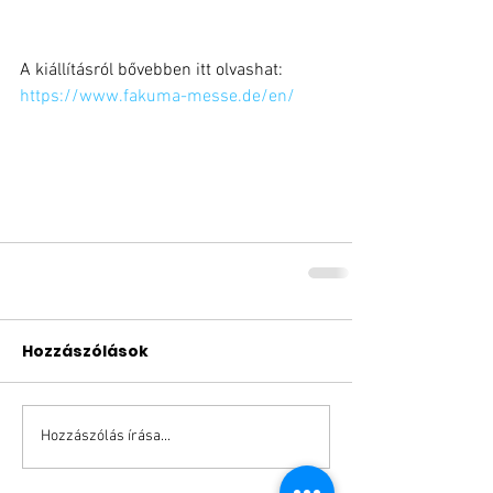
A kiállításról bővebben itt olvashat: 
https://www.fakuma-messe.de/en/
Hozzászólások
Hozzászólás írása...