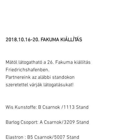
2018.10.16-20. FAKUMA KIÁLLÍTÁS
Mától látogatható a 26. Fakuma kiállítás 
Friedrichshafenben.
Partnereink az alábbi standokon 
szeretettel várják látogatásukat!
Wis Kunstoffe: B Csarnok /1113 Stand
Barlog Csoport: A Csarnok/3209 Stand
Elastron : B5 Csarnok/5007 Stand 